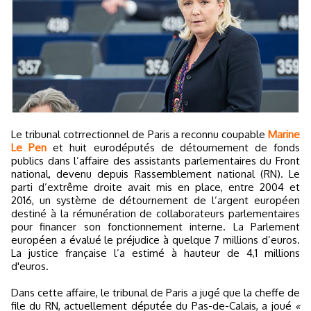
Le tribunal cotrrectionnel de Paris a reconnu coupable
Marine
Le Pen
et huit eurodéputés de détournement de fonds
publics dans l’affaire des assistants parlementaires du Front
national, devenu depuis Rassemblement national (RN). Le
parti d’extrême droite avait mis en place, entre 2004 et
2016, un système de détournement de l’argent européen
destiné à la rémunération de collaborateurs parlementaires
pour financer son fonctionnement interne. La Parlement
européen a évalué le préjudice à quelque 7 millions d’euros.
La justice française l’a estimé à hauteur de 4,1 millions
d'euros.
Dans cette affaire, le tribunal de Paris a jugé que la cheffe de
file du RN, actuellement députée du Pas-de-Calais, a joué
«