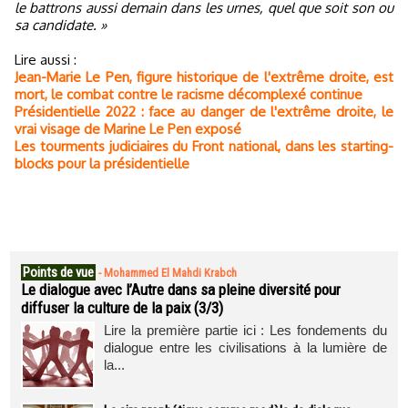
le battrons aussi demain dans les urnes, quel que soit son ou
sa candidate. »
Lire aussi :
Jean-Marie Le Pen, figure historique de l'extrême droite, est
mort, le combat contre le racisme décomplexé continue
Présidentielle 2022 : face au danger de l'extrême droite, le
vrai visage de Marine Le Pen exposé
Les tourments judiciaires du Front national, dans les starting-
blocks pour la présidentielle
Points de vue
-
Mohammed El Mahdi Krabch
Le dialogue avec l’Autre dans sa pleine diversité pour
diffuser la culture de la paix (3/3)
Lire la première partie ici : Les fondements du
dialogue entre les civilisations à la lumière de
la...