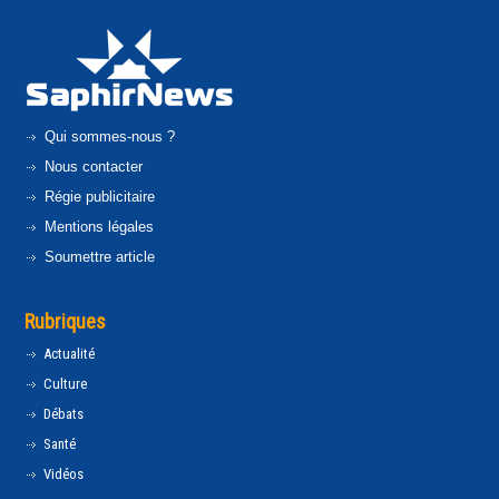
Qui sommes-nous ?
Nous contacter
Régie publicitaire
Mentions légales
Soumettre article
Rubriques
Actualité
Culture
Débats
Santé
Vidéos