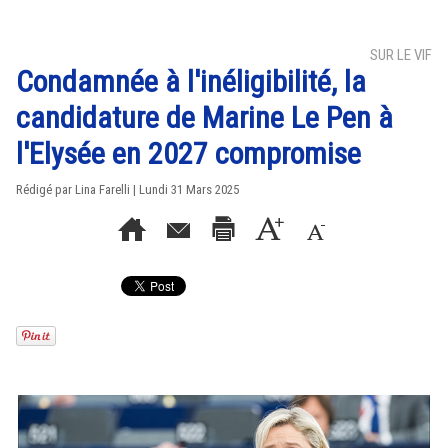
SUR LE VIF
Condamnée à l'inéligibilité, la
candidature de Marine Le Pen à
l'Elysée en 2027 compromise
Rédigé par Lina Farelli | Lundi 31 Mars 2025