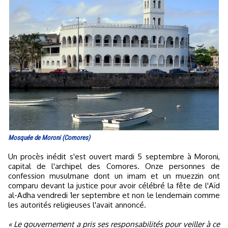
Mosquée de Moroni (Comores)
Un procès inédit s'est ouvert mardi 5 septembre à Moroni,
capital de l'archipel des Comores. Onze personnes de
confession musulmane dont un imam et un muezzin ont
comparu devant la justice pour avoir célébré la fête de l'Aïd
al-Adha vendredi 1er septembre et non le lendemain comme
les autorités religieuses l'avait annoncé.
« Le gouvernement a pris ses responsabilités pour veiller à ce