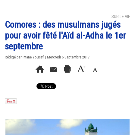
SUR LE VIF
Comores : des musulmans jugés
pour avoir fêté l'Aïd al-Adha le 1er
septembre
Rédigé par Imane Youssfi | Mercredi 6 Septembre 2017