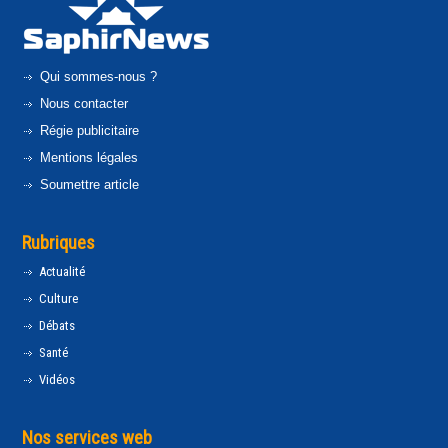
Qui sommes-nous ?
Nous contacter
Régie publicitaire
Mentions légales
Soumettre article
Rubriques
Actualité
Culture
Débats
Santé
Vidéos
Nos services web