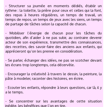
- Structurer sa journée en moments dédiés, établir un
rythme : la toilette, la prière pour ceux et celles qui la font,
des repas à heures régulières, un temps de travail, un
temps de repos, un temps de jeux avec les siens, un temps
de partage de tâches selon la capacité de chacun.
- Mobiliser l’énergie de chacun pour les tâches du
quotidien, afin d’aider à ne pas subir, au contraire devenir
acteur de son expérience, transmettre des connaissances,
des recettes, des savoir-faire des anciens aux enfants, qui
apprécieront qu’on les prenne en considération.
- Se parler, échanger des idées, ne pas se scotcher devant
les écrans trop longtemps, cela décervèle.
- Encourager la créativité à travers le dessin, la peinture, la
pâte à modeler, raconter des histoires, en écrire.
- Ecouter les enfants, répondre à leurs questions, car là, il y
a le temps.
- Se concentrer sur les avantages de cette situation
inédite, les bénéfices que l’on en tire.