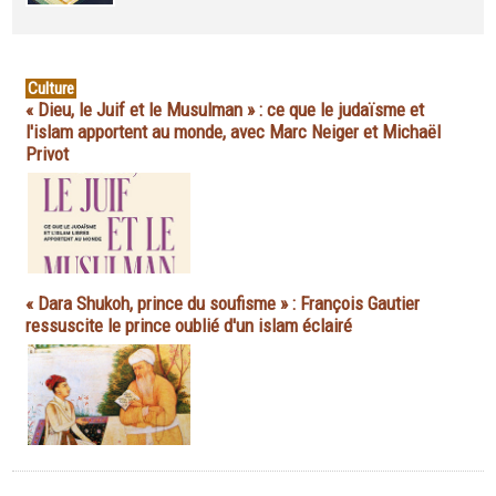
Culture
« Dieu, le Juif et le Musulman » : ce que le judaïsme et
l'islam apportent au monde, avec Marc Neiger et Michaël
Privot
« Dara Shukoh, prince du soufisme » : François Gautier
ressuscite le prince oublié d'un islam éclairé