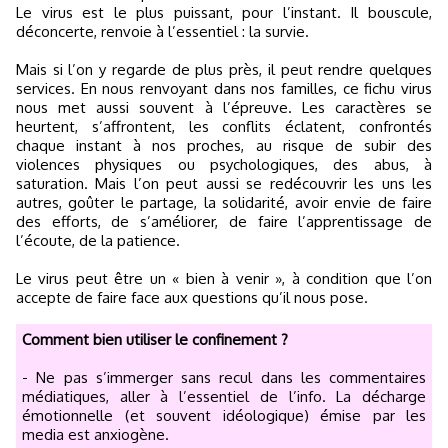
Le virus est le plus puissant, pour l’instant. Il bouscule,
déconcerte, renvoie à l’essentiel : la survie.
Mais si l’on y regarde de plus près, il peut rendre quelques
services. En nous renvoyant dans nos familles, ce fichu virus
nous met aussi souvent à l’épreuve. Les caractères se
heurtent, s’affrontent, les conflits éclatent, confrontés
chaque instant à nos proches, au risque de subir des
violences physiques ou psychologiques, des abus, à
saturation. Mais l’on peut aussi se redécouvrir les uns les
autres, goûter le partage, la solidarité, avoir envie de faire
des efforts, de s’améliorer, de faire l’apprentissage de
l’écoute, de la patience.
Le virus peut être un « bien à venir », à condition que l’on
accepte de faire face aux questions qu’il nous pose.
Comment bien utiliser le confinement ?
- Ne pas s’immerger sans recul dans les commentaires
médiatiques, aller à l’essentiel de l’info. La décharge
émotionnelle (et souvent idéologique) émise par les
media est anxiogène.