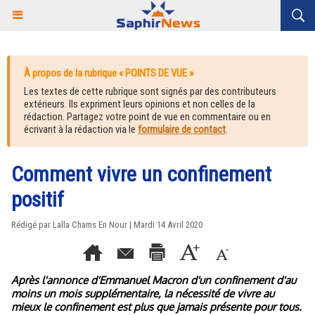
À propos de la rubrique « POINTS DE VUE »
Les textes de cette rubrique sont signés par des contributeurs
extérieurs. Ils expriment leurs opinions et non celles de la
rédaction. Partagez votre point de vue en commentaire ou en
écrivant à la rédaction via le
formulaire de contact
.
Comment vivre un confinement
positif
Rédigé par Lalla Chams En Nour | Mardi 14 Avril 2020
Après l'annonce d'Emmanuel Macron d'un confinement d'au
moins un mois supplémentaire, la nécessité de vivre au
mieux le confinement est plus que jamais présente pour tous.