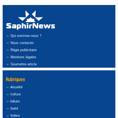
Qui sommes-nous ?
Nous contacter
Régie publicitaire
Mentions légales
Soumettre article
Rubriques
Actualité
Culture
Débats
Santé
Vidéos