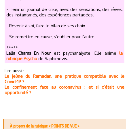
- Tenir un journal de crise, avec des sensations, des rêves,
des instantanés, des expériences partagées.
- Revenir à soi, faire le bilan de ses choix.
- Se remettre en cause, s’oublier pour l’autre.
*****
Lalla Chams En Nour
est psychanalyste. Elle anime
la
rubrique Psycho
de Saphirnews.
Lire aussi :
Le jeûne du Ramadan, une pratique compatible avec le
Covid-19 ?
Le confinement face au coronavirus : et si c’était une
opportunité ?
À propos de la rubrique « POINTS DE VUE »