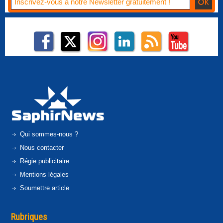
Qui sommes-nous ?
Nous contacter
Régie publicitaire
Mentions légales
Soumettre article
Rubriques