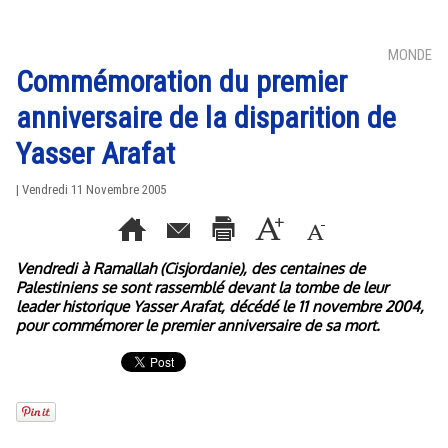
MONDE
Commémoration du premier
anniversaire de la disparition de
Yasser Arafat
| Vendredi 11 Novembre 2005
Vendredi à Ramallah (Cisjordanie), des centaines de
Palestiniens se sont rassemblé devant la tombe de leur
leader historique Yasser Arafat, décédé le 11 novembre 2004,
pour commémorer le premier anniversaire de sa mort.