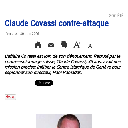
SOCIÉTÉ
Claude Covassi contre-attaque
| Vendredi 30 Juin 2006
L'affaire Covassi est loin de son dénouement. Recruté par le
contre-espionnage suisse, Claude Covassi, 35 ans, avait une
mission précise: infiltrer le Centre islamique de Genève pour
espionner son directeur, Hani Ramadan.