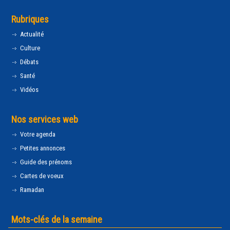
Rubriques
Actualité
Culture
Débats
Santé
Vidéos
Nos services web
Votre agenda
Petites annonces
Guide des prénoms
Cartes de voeux
Ramadan
Mots-clés de la semaine