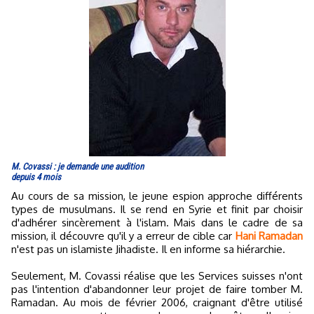
M. Covassi : je demande une audition
depuis 4 mois
Au cours de sa mission, le jeune espion approche différents
types de musulmans. Il se rend en Syrie et finit par choisir
d'adhérer sincèrement à l'islam. Mais dans le cadre de sa
mission, il découvre qu'il y a erreur de cible car
Hani Ramadan
n'est pas un islamiste Jihadiste. Il en informe sa hiérarchie.
Seulement, M. Covassi réalise que les Services suisses n'ont
pas l'intention d'abandonner leur projet de faire tomber M.
Ramadan. Au mois de février 2006, craignant d'être utilisé