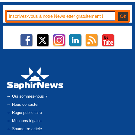
Qui sommes-nous ?
Nous contacter
Régie publicitaire
Mentions légales
Soumettre article