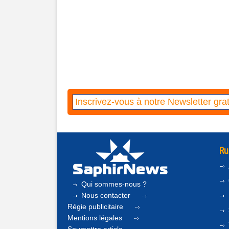
Ru
Qui sommes-nous ?
Nous contacter
Régie publicitaire
Mentions légales