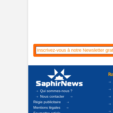
Ru
Qui sommes-nous ?
Nous contacter
Régie publicitaire
Mentions légales