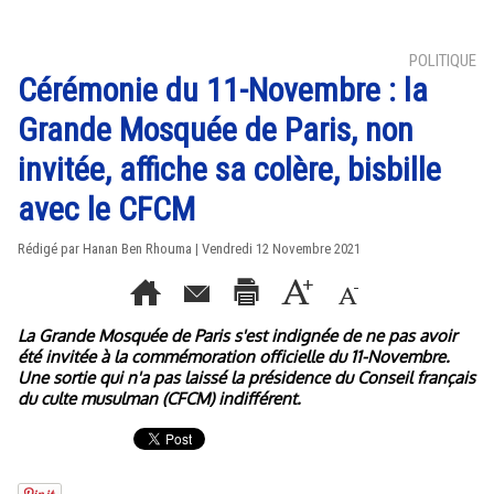
POLITIQUE
Cérémonie du 11-Novembre : la
Grande Mosquée de Paris, non
invitée, affiche sa colère, bisbille
avec le CFCM
Rédigé par
Hanan Ben Rhouma
| Vendredi 12 Novembre 2021
La Grande Mosquée de Paris s'est indignée de ne pas avoir
été invitée à la commémoration officielle du 11-Novembre.
Une sortie qui n'a pas laissé la présidence du Conseil français
du culte musulman (CFCM) indifférent.