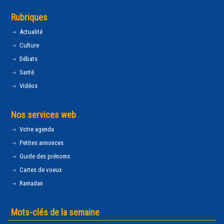
Rubriques
Actualité
Culture
Débats
Santé
Vidéos
Nos services web
Votre agenda
Petites annonces
Guide des prénoms
Cartes de voeux
Ramadan
Mots-clés de la semaine