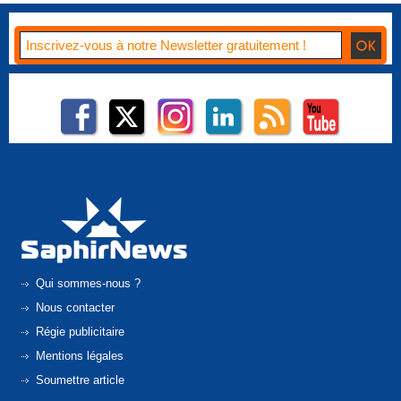
Qui sommes-nous ?
Nous contacter
Régie publicitaire
Mentions légales
Soumettre article