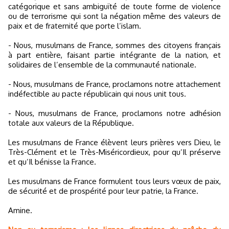
catégorique et sans ambiguïté de toute forme de violence
ou de terrorisme qui sont la négation même des valeurs de
paix et de fraternité que porte l’islam.
- Nous, musulmans de France, sommes des citoyens français
à part entière, faisant partie intégrante de la nation, et
solidaires de l’ensemble de la communauté nationale.
- Nous, musulmans de France, proclamons notre attachement
indéfectible au pacte républicain qui nous unit tous.
- Nous, musulmans de France, proclamons notre adhésion
totale aux valeurs de la République.
Les musulmans de France élèvent leurs prières vers Dieu, le
Très-Clément et le Très-Miséricordieux, pour qu’Il préserve
et qu’Il bénisse la France.
Les musulmans de France formulent tous leurs vœux de paix,
de sécurité et de prospérité pour leur patrie, la France.
Amine.