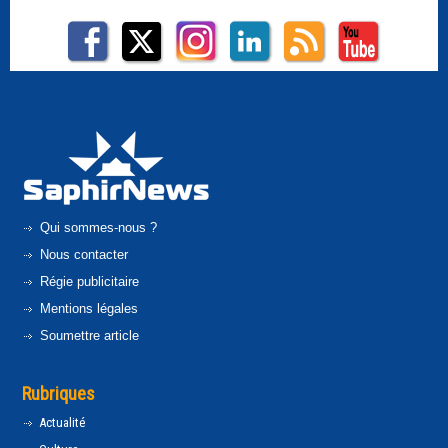
Qui sommes-nous ?
Nous contacter
Régie publicitaire
Mentions légales
Soumettre article
Rubriques
Actualité