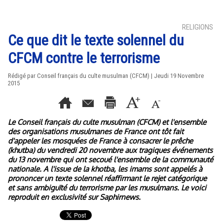
RELIGIONS
Ce que dit le texte solennel du
CFCM contre le terrorisme
Rédigé par Conseil français du culte musulman (CFCM) | Jeudi 19 Novembre
2015
Le Conseil français du culte musulman (CFCM) et l'ensemble
des organisations musulmanes de France ont tôt fait
d'appeler les mosquées de France à consacrer le prêche
(khutba) du vendredi 20 novembre aux tragiques événements
du 13 novembre qui ont secoué l'ensemble de la communauté
nationale. A l'issue de la khotba, les imams sont appelés à
prononcer un texte solennel réaffirmant le rejet catégorique
et sans ambiguïté du terrorisme par les musulmans. Le voici
reproduit en exclusivité sur Saphirnews.