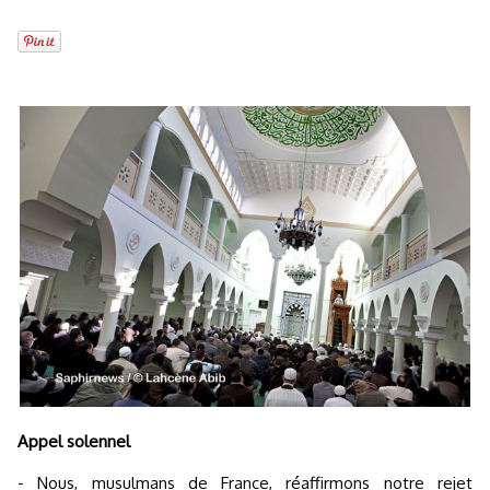
Appel solennel
- Nous, musulmans de France, réaffirmons notre rejet