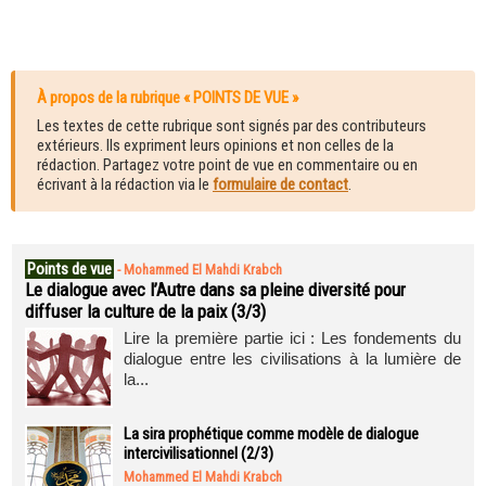
À propos de la rubrique « POINTS DE VUE »
Les textes de cette rubrique sont signés par des contributeurs
extérieurs. Ils expriment leurs opinions et non celles de la
rédaction. Partagez votre point de vue en commentaire ou en
écrivant à la rédaction via le
formulaire de contact
.
Points de vue
-
Mohammed El Mahdi Krabch
Le dialogue avec l’Autre dans sa pleine diversité pour
diffuser la culture de la paix (3/3)
Lire la première partie ici : Les fondements du
dialogue entre les civilisations à la lumière de
la...
La sira prophétique comme modèle de dialogue
intercivilisationnel (2/3)
Mohammed El Mahdi Krabch