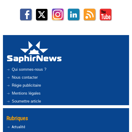
Qui sommes-nous ?
Nous contacter
Régie publicitaire
Mentions légales
Soumettre article
Rubriques
Actualité