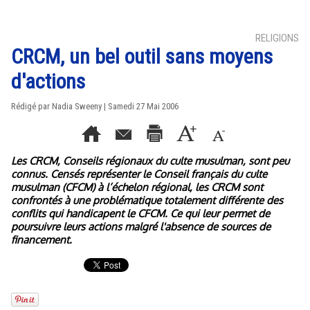
RELIGIONS
CRCM, un bel outil sans moyens
d'actions
Rédigé par Nadia Sweeny | Samedi 27 Mai 2006
Les CRCM, Conseils régionaux du culte musulman, sont peu
connus. Censés représenter le Conseil français du culte
musulman (CFCM) à l’échelon régional, les CRCM sont
confrontés à une problématique totalement différente des
conflits qui handicapent le CFCM. Ce qui leur permet de
poursuivre leurs actions malgré l'absence de sources de
financement.