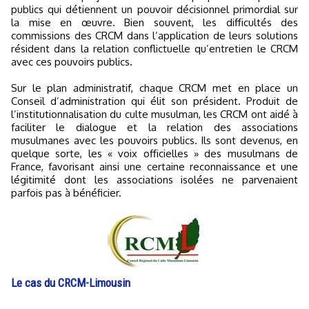
publics qui détiennent un pouvoir décisionnel primordial sur
la mise en œuvre. Bien souvent, les difficultés des
commissions des CRCM dans l’application de leurs solutions
résident dans la relation conflictuelle qu’entretien le CRCM
avec ces pouvoirs publics.
Sur le plan administratif, chaque CRCM met en place un
Conseil d’administration qui élit son président. Produit de
l’institutionnalisation du culte musulman, les CRCM ont aidé à
faciliter le dialogue et la relation des associations
musulmanes avec les pouvoirs publics. Ils sont devenus, en
quelque sorte, les « voix officielles » des musulmans de
France, favorisant ainsi une certaine reconnaissance et une
légitimité dont les associations isolées ne parvenaient
parfois pas à bénéficier.
Le cas du CRCM-Limousin