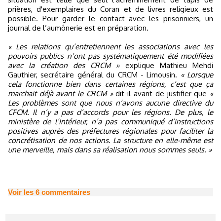
prières, d'exemplaires du Coran et de livres religieux est
possible. Pour garder le contact avec les prisonniers, un
journal de l’aumônerie est en préparation.
« Les relations qu’entretiennent les associations avec les
pouvoirs publics n’ont pas systématiquement été modifiées
avec la création des CRCM »
explique Mathieu Mehdi
Gauthier, secrétaire général du CRCM - Limousin.
« Lorsque
cela fonctionne bien dans certaines régions, c’est que ça
marchait déjà avant le CRCM »
dit-il avant de justifier que
«
Les problèmes sont que nous n’avons aucune directive du
CFCM. Il n’y a pas d’accords pour les régions. De plus, le
ministère de l’Intérieur, n’a pas communiqué d’instructions
positives auprès des préfectures régionales pour faciliter la
concrétisation de nos actions. La structure en elle-même est
une merveille, mais dans sa réalisation nous sommes seuls. »
Voir les
6
commentaires