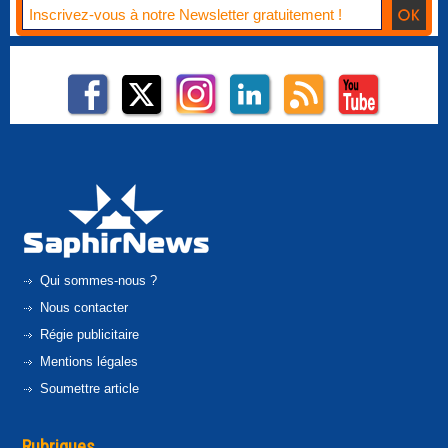
Qui sommes-nous ?
Nous contacter
Régie publicitaire
Mentions légales
Soumettre article
Rubriques