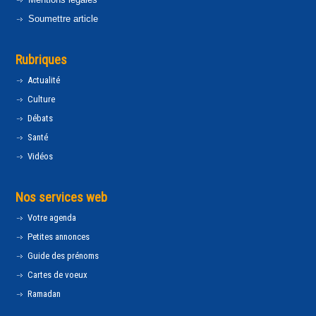
Soumettre article
Rubriques
Actualité
Culture
Débats
Santé
Vidéos
Nos services web
Votre agenda
Petites annonces
Guide des prénoms
Cartes de voeux
Ramadan