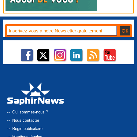
Qui sommes-nous ?
Nous contacter
Régie publicitaire
Mentions légales