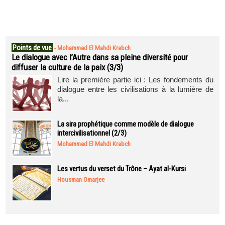
Points de vue
-
Mohammed El Mahdi Krabch
Le dialogue avec l’Autre dans sa pleine diversité pour
diffuser la culture de la paix (3/3)
Lire la première partie ici : Les fondements du
dialogue entre les civilisations à la lumière de
la...
La sira prophétique comme modèle de dialogue
intercivilisationnel (2/3)
Mohammed El Mahdi Krabch
Les vertus du verset du Trône – Ayat al-Kursi
Housman Omarjee