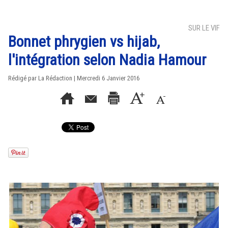
SUR LE VIF
Bonnet phrygien vs hijab,
l'intégration selon Nadia Hamour
Rédigé par La Rédaction | Mercredi 6 Janvier 2016