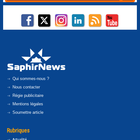
Qui sommes-nous ?
Nous contacter
Régie publicitaire
Mentions légales
Soumettre article
Rubriques
Actualité