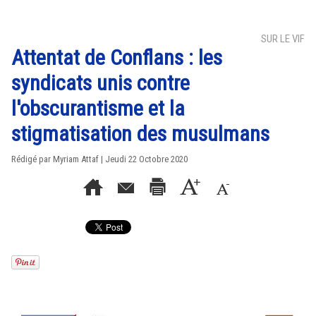
SUR LE VIF
Attentat de Conflans : les
syndicats unis contre
l'obscurantisme et la
stigmatisation des musulmans
Rédigé par
Myriam Attaf
| Jeudi 22 Octobre 2020