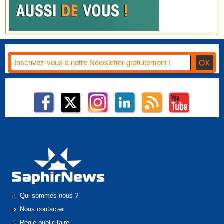
Qui sommes-nous ?
Nous contacter
Régie publicitaire