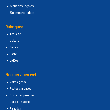
Mentions légales
Soumettre article
Rubriques
Actualité
Culture
Débats
Santé
Vidéos
Nos services web
Votre agenda
Petites annonces
Guide des prénoms
Cartes de voeux
Ramadan