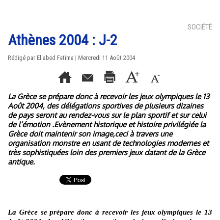
SOCIÉTÉ
Athènes 2004 : J-2
Rédigé par El abed Fatima | Mercredi 11 Août 2004
La Grèce se prépare donc à recevoir les jeux olympiques le 13
Août 2004, des délégations sportives de plusieurs dizaines
de pays seront au rendez-vous sur le plan sportif et sur celui
de l’émotion .Evènement historique et histoire privilégiée la
Grèce doit maintenir son image,ceci à travers une
organisation monstre en usant de technologies modernes et
très sophistiquées loin des premiers jeux datant de la Grèce
antique.
La Grèce se prépare donc à recevoir les jeux olympiques le 13