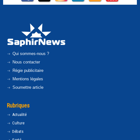
Qui sommes-nous ?
Nous contacter
Régie publicitaire
Mentions légales
Soumettre article
Rubriques
Actualité
Culture
Débats
Santé