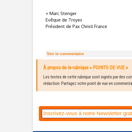
+ Marc Stenger
Evêque de Troyes
Président de Pax Christi France
Voir le commentaire
À propos de la rubrique « POINTS DE VUE »
Les textes de cette rubrique sont signés par des cont
rédaction. Partagez votre point de vue en commentair