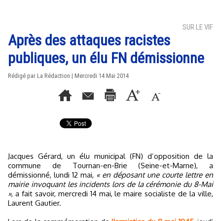
SUR LE VIF
Après des attaques racistes
publiques, un élu FN démissionne
Rédigé par La Rédaction | Mercredi 14 Mai 2014
Jacques Gérard, un élu municipal (FN) d’opposition de la
commune de Tournan-en-Brie (Seine-et-Marne), a
démissionné, lundi 12 mai,
« en déposant une courte lettre en
mairie invoquant les incidents lors de la cérémonie du 8-Mai
»
, a fait savoir, mercredi 14 mai, le maire socialiste de la ville,
Laurent Gautier.