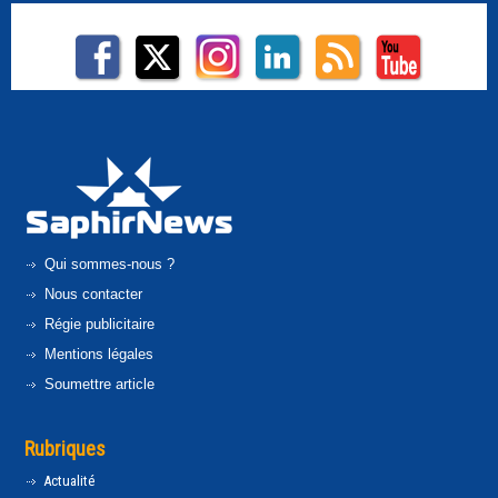
Qui sommes-nous ?
Nous contacter
Régie publicitaire
Mentions légales
Soumettre article
Rubriques
Actualité