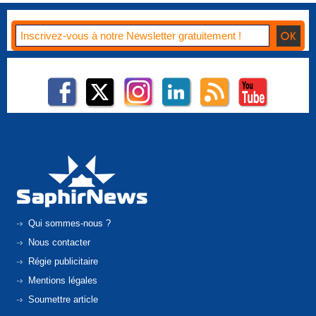
Qui sommes-nous ?
Nous contacter
Régie publicitaire
Mentions légales
Soumettre article