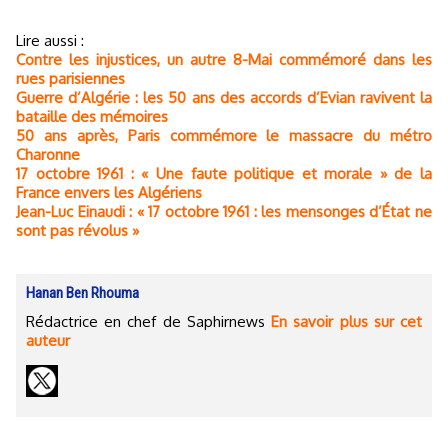
Lire aussi :
Contre les injustices, un autre 8-Mai commémoré dans les
rues parisiennes
Guerre d’Algérie : les 50 ans des accords d’Evian ravivent la
bataille des mémoires
50 ans après, Paris commémore le massacre du métro
Charonne
17 octobre 1961 : « Une faute politique et morale » de la
France envers les Algériens
Jean-Luc Einaudi : « 17 octobre 1961 : les mensonges d’État ne
sont pas révolus »
Hanan Ben Rhouma
Rédactrice en chef de Saphirnews
En savoir plus sur cet
auteur