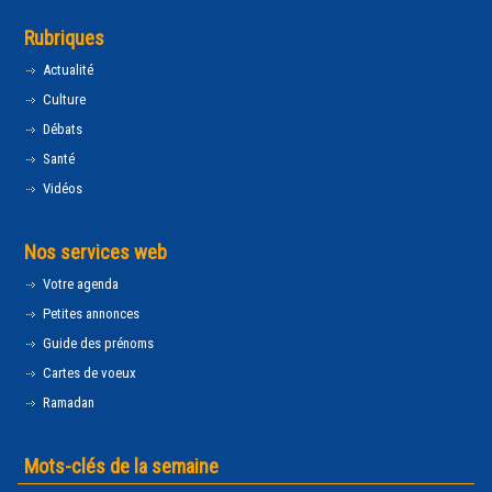
Rubriques
Actualité
Culture
Débats
Santé
Vidéos
Nos services web
Votre agenda
Petites annonces
Guide des prénoms
Cartes de voeux
Ramadan
Mots-clés de la semaine