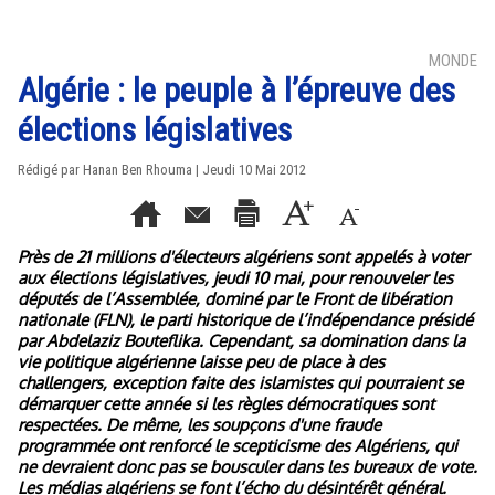
MONDE
Algérie : le peuple à l’épreuve des
élections législatives
Rédigé par
Hanan Ben Rhouma
| Jeudi 10 Mai 2012
Près de 21 millions d'électeurs algériens sont appelés à voter
aux élections législatives, jeudi 10 mai, pour renouveler les
députés de l’Assemblée, dominé par le Front de libération
nationale (FLN), le parti historique de l’indépendance présidé
par Abdelaziz Bouteflika. Cependant, sa domination dans la
vie politique algérienne laisse peu de place à des
challengers, exception faite des islamistes qui pourraient se
démarquer cette année si les règles démocratiques sont
respectées. De même, les soupçons d'une fraude
programmée ont renforcé le scepticisme des Algériens, qui
ne devraient donc pas se bousculer dans les bureaux de vote.
Les médias algériens se font l’écho du désintérêt général.