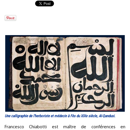
Une calligraphie de l'herboriste et médecin à Fès du XIXe siècle, Al-Qandusi.
Francesco Chiabotti est maître de conférences en