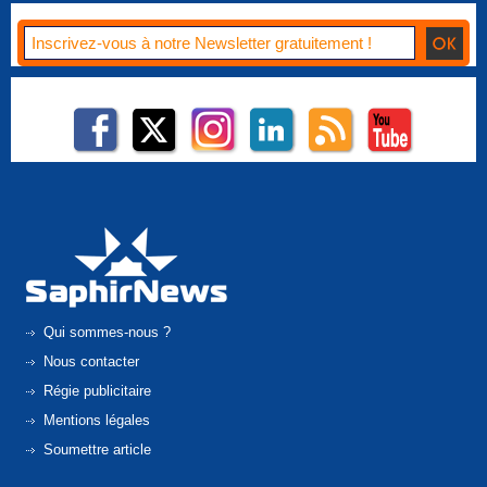
Qui sommes-nous ?
Nous contacter
Régie publicitaire
Mentions légales
Soumettre article