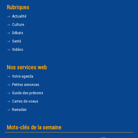
Rubriques
Actualité
Culture
Débats
Santé
Vidéos
Nos services web
Votre agenda
Petites annonces
Guide des prénoms
Cartes de voeux
Ramadan
Mots-clés de la semaine