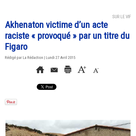
SUR LE VIF
Akhenaton victime d’un acte
raciste « provoqué » par un titre du
Figaro
Rédigé par La Rédaction | Lundi 27 Avril 2015