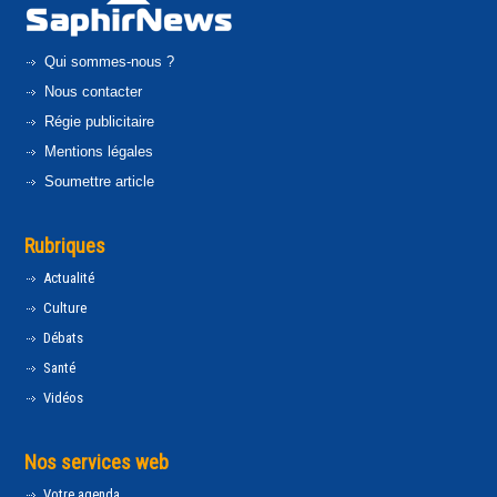
Qui sommes-nous ?
Nous contacter
Régie publicitaire
Mentions légales
Soumettre article
Rubriques
Actualité
Culture
Débats
Santé
Vidéos
Nos services web
Votre agenda