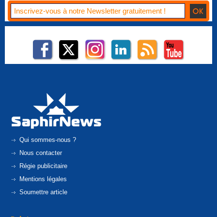
Qui sommes-nous ?
Nous contacter
Régie publicitaire
Mentions légales
Soumettre article