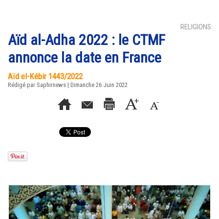
RELIGIONS
Aïd al-Adha 2022 : le CTMF
annonce la date en France
Aïd el-Kébir 1443/2022
Rédigé par Saphirnews | Dimanche 26 Juin 2022