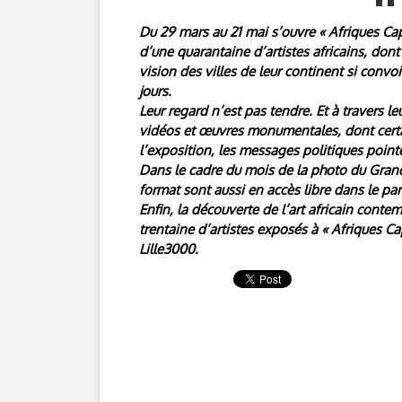
Du 29 mars au 21 mai s’ouvre « Afriques Capi
d’une quarantaine d’artistes africains, dont
vision des villes de leur continent si conv
jours.
Leur regard n’est pas tendre. Et à travers l
vidéos et œuvres monumentales, dont certa
l’exposition, les messages politiques point
Dans le cadre du mois de la photo du Gran
format sont aussi en accès libre dans le parc
Enfin, la découverte de l’art africain cont
trentaine d’artistes exposés à « Afriques C
Lille3000.