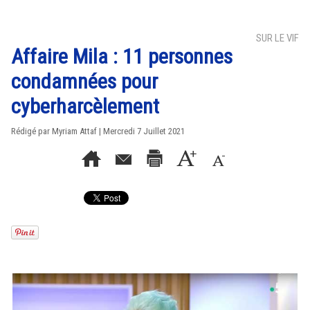
SUR LE VIF
Affaire Mila : 11 personnes
condamnées pour
cyberharcèlement
Rédigé par
Myriam Attaf
| Mercredi 7 Juillet 2021