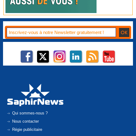
Qui sommes-nous ?
Nous contacter
Régie publicitaire