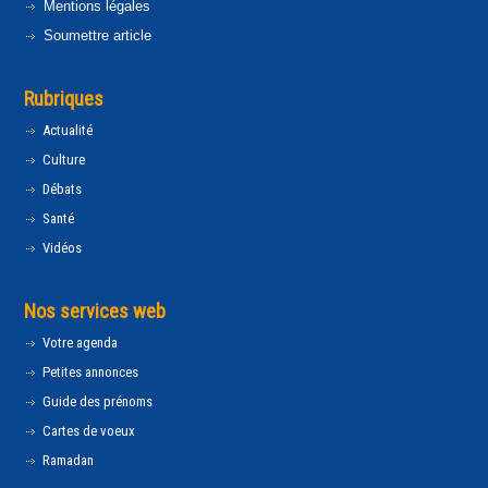
Mentions légales
Soumettre article
Rubriques
Actualité
Culture
Débats
Santé
Vidéos
Nos services web
Votre agenda
Petites annonces
Guide des prénoms
Cartes de voeux
Ramadan