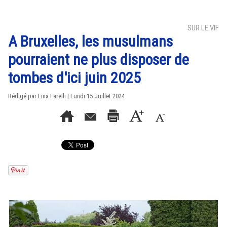
SUR LE VIF
A Bruxelles, les musulmans
pourraient ne plus disposer de
tombes d'ici juin 2025
Rédigé par Lina Farelli | Lundi 15 Juillet 2024