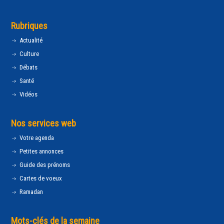
Rubriques
Actualité
Culture
Débats
Santé
Vidéos
Nos services web
Votre agenda
Petites annonces
Guide des prénoms
Cartes de voeux
Ramadan
Mots-clés de la semaine