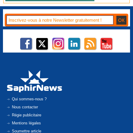
Qui sommes-nous ?
Nous contacter
Régie publicitaire
Mentions légales
Soumettre article