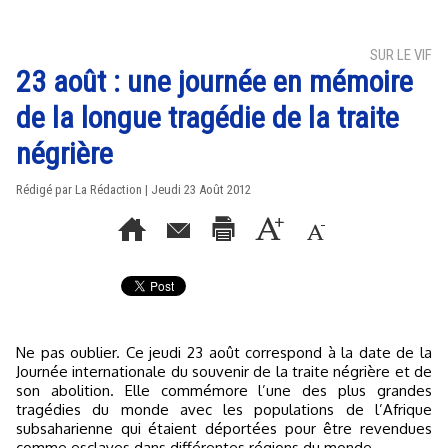
SUR LE VIF
23 août : une journée en mémoire
de la longue tragédie de la traite
négrière
Rédigé par La Rédaction | Jeudi 23 Août 2012
Ne pas oublier. Ce jeudi 23 août correspond à la date de la
Journée internationale du souvenir de la traite négrière et de
son abolition. Elle commémore l’une des plus grandes
tragédies du monde avec les populations de l’Afrique
subsaharienne qui étaient déportées pour être revendues
comme esclaves dans différentes régions du monde.