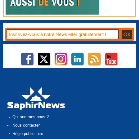
Qui sommes-nous ?
Nous contacter
Régie publicitaire