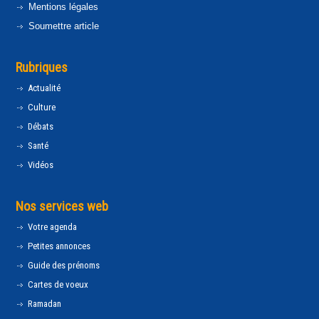
Mentions légales
Soumettre article
Rubriques
Actualité
Culture
Débats
Santé
Vidéos
Nos services web
Votre agenda
Petites annonces
Guide des prénoms
Cartes de voeux
Ramadan