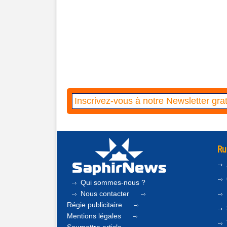
Ru
Qui sommes-nous ?
Nous contacter
Régie publicitaire
Mentions légales