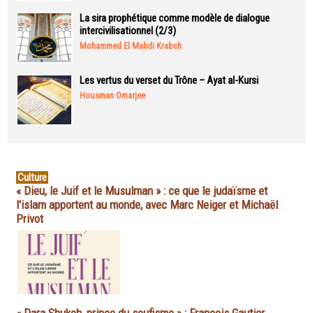
La sira prophétique comme modèle de dialogue
intercivilisationnel (2/3)
Mohammed El Mahdi Krabch
Les vertus du verset du Trône – Ayat al-Kursi
Housman Omarjee
Culture
« Dieu, le Juif et le Musulman » : ce que le judaïsme et
l'islam apportent au monde, avec Marc Neiger et Michaël
Privot