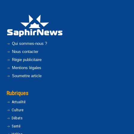
Qui sommes-nous ?
Nous contacter
Régie publicitaire
Mentions légales
Soumettre article
Rubriques
Actualité
Culture
Débats
Santé