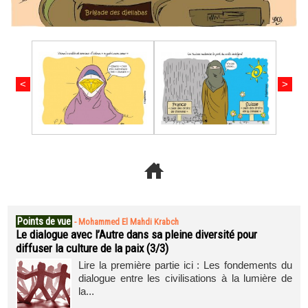
<
>
Points de vue
-
Mohammed El Mahdi Krabch
Le dialogue avec l’Autre dans sa pleine diversité pour
diffuser la culture de la paix (3/3)
Lire la première partie ici : Les fondements du
dialogue entre les civilisations à la lumière de
la...