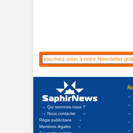
Ru
Qui sommes-nous ?
Nous contacter
Régie publicitaire
Mentions légales