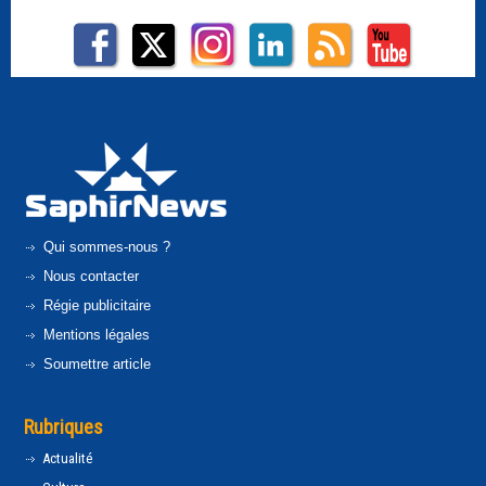
Qui sommes-nous ?
Nous contacter
Régie publicitaire
Mentions légales
Soumettre article
Rubriques
Actualité