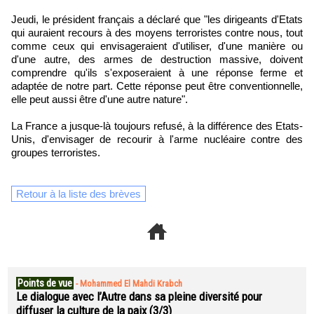
Jeudi, le président français a déclaré que "les dirigeants d'Etats
qui auraient recours à des moyens terroristes contre nous, tout
comme ceux qui envisageraient d'utiliser, d'une manière ou
d'une autre, des armes de destruction massive, doivent
comprendre qu'ils s'exposeraient à une réponse ferme et
adaptée de notre part. Cette réponse peut être conventionnelle,
elle peut aussi être d'une autre nature".
La France a jusque-là toujours refusé, à la différence des Etats-
Unis, d'envisager de recourir à l'arme nucléaire contre des
groupes terroristes.
Retour à la liste des brèves
Points de vue
-
Mohammed El Mahdi Krabch
Le dialogue avec l’Autre dans sa pleine diversité pour
diffuser la culture de la paix (3/3)