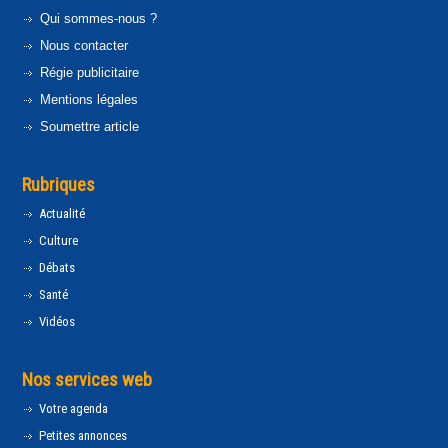
Qui sommes-nous ?
Nous contacter
Régie publicitaire
Mentions légales
Soumettre article
Rubriques
Actualité
Culture
Débats
Santé
Vidéos
Nos services web
Votre agenda
Petites annonces