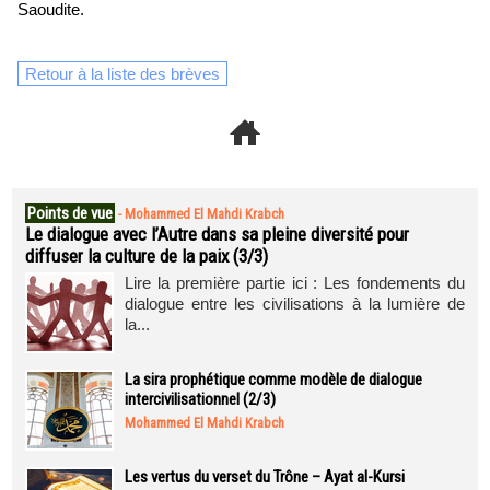
Saoudite.
Retour à la liste des brèves
Points de vue
-
Mohammed El Mahdi Krabch
Le dialogue avec l’Autre dans sa pleine diversité pour
diffuser la culture de la paix (3/3)
Lire la première partie ici : Les fondements du
dialogue entre les civilisations à la lumière de
la...
La sira prophétique comme modèle de dialogue
intercivilisationnel (2/3)
Mohammed El Mahdi Krabch
Les vertus du verset du Trône – Ayat al-Kursi