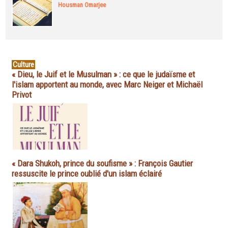
Housman Omarjee
Culture
« Dieu, le Juif et le Musulman » : ce que le judaïsme et
l'islam apportent au monde, avec Marc Neiger et Michaël
Privot
« Dara Shukoh, prince du soufisme » : François Gautier
ressuscite le prince oublié d'un islam éclairé