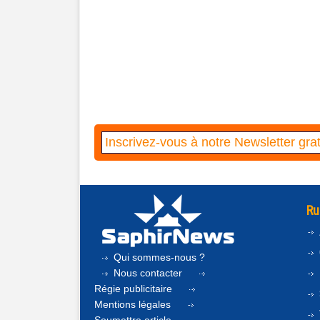
Ru
Qui sommes-nous ?
Nous contacter
Régie publicitaire
Mentions légales