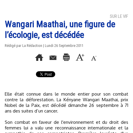
SUR LE VIF
Wangari Maathai, une figure de
l’écologie, est décédée
Rédigé par La Rédaction | Lundi 26 Septembre 2011
Elle était connue dans le monde entier pour son combat
contre la déforestation. La Kényane Wangari Maathai, prix
Nobel de la Paix, est décédé dimanche 26 septembre à 71
ans des suites d’un cancer.
Son combat en faveur de l'environnement et du droit des
femmes lui a valu une reconnaissance internationale et la