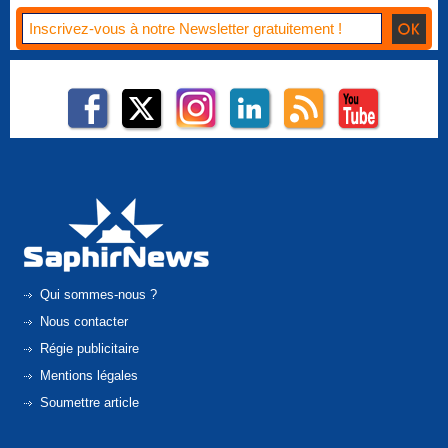
Qui sommes-nous ?
Nous contacter
Régie publicitaire
Mentions légales
Soumettre article