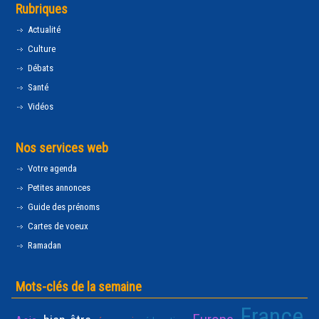
Rubriques
Actualité
Culture
Débats
Santé
Vidéos
Nos services web
Votre agenda
Petites annonces
Guide des prénoms
Cartes de voeux
Ramadan
Mots-clés de la semaine
France