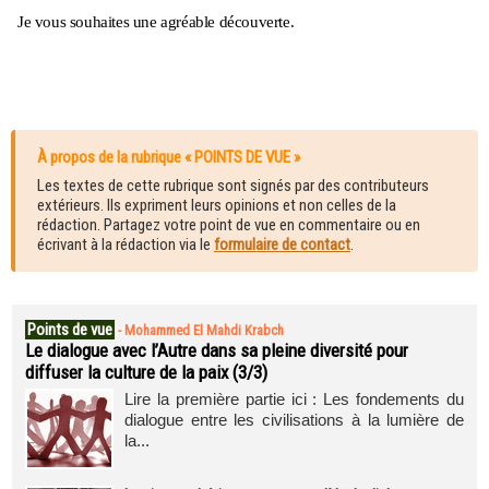
Je vous souhaites une agréable découverte.
À propos de la rubrique « POINTS DE VUE »
Les textes de cette rubrique sont signés par des contributeurs
extérieurs. Ils expriment leurs opinions et non celles de la
rédaction. Partagez votre point de vue en commentaire ou en
écrivant à la rédaction via le
formulaire de contact
.
Points de vue
-
Mohammed El Mahdi Krabch
Le dialogue avec l’Autre dans sa pleine diversité pour
diffuser la culture de la paix (3/3)
Lire la première partie ici : Les fondements du
dialogue entre les civilisations à la lumière de
la...