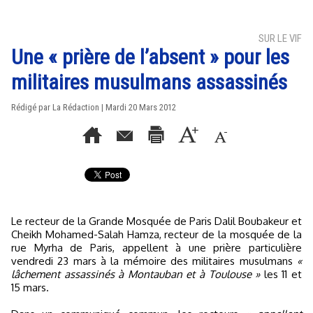
SUR LE VIF
Une « prière de l’absent » pour les
militaires musulmans assassinés
Rédigé par La Rédaction | Mardi 20 Mars 2012
Le recteur de la Grande Mosquée de Paris Dalil Boubakeur et
Cheikh Mohamed-Salah Hamza, recteur de la mosquée de la
rue Myrha de Paris, appellent à une prière particulière
vendredi 23 mars à la mémoire des militaires musulmans
«
lâchement assassinés à Montauban et à Toulouse »
les 11 et
15 mars.