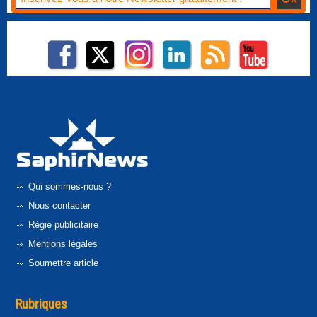
Qui sommes-nous ?
Nous contacter
Régie publicitaire
Mentions légales
Soumettre article
Rubriques