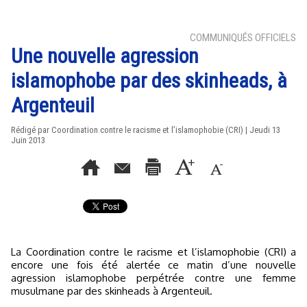
COMMUNIQUÉS OFFICIELS
Une nouvelle agression
islamophobe par des skinheads, à
Argenteuil
Rédigé par Coordination contre le racisme et l’islamophobie (CRI) | Jeudi 13
Juin 2013
La Coordination contre le racisme et l’islamophobie (CRI) a
encore une fois été alertée ce matin d’une nouvelle
agression islamophobe perpétrée contre une femme
musulmane par des skinheads à Argenteuil.