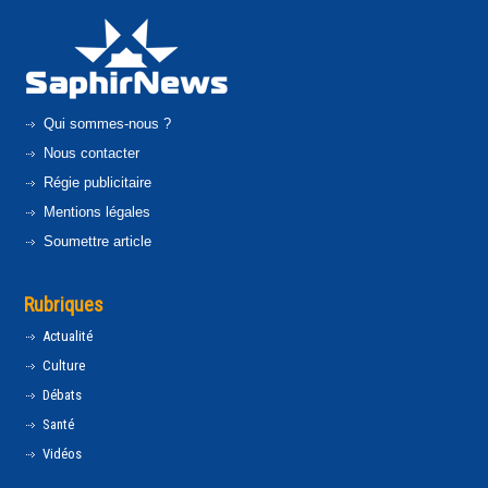
Qui sommes-nous ?
Nous contacter
Régie publicitaire
Mentions légales
Soumettre article
Rubriques
Actualité
Culture
Débats
Santé
Vidéos