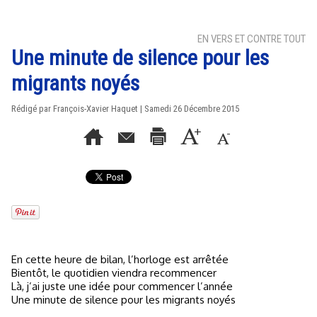
EN VERS ET CONTRE TOUT
Une minute de silence pour les
migrants noyés
Rédigé par
François-Xavier Haquet
| Samedi 26 Décembre 2015
En cette heure de bilan, l’horloge est arrêtée
Bientôt, le quotidien viendra recommencer
Là, j’ai juste une idée pour commencer l’année
Une minute de silence pour les migrants noyés