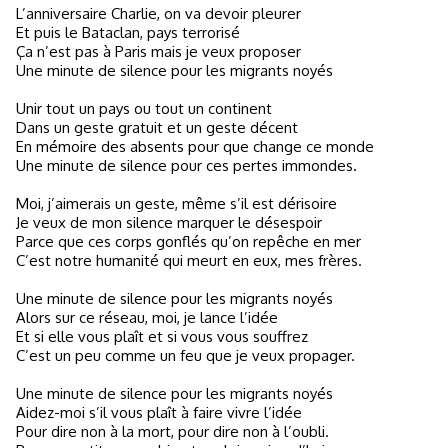
L’anniversaire Charlie, on va devoir pleurer
Et puis le Bataclan, pays terrorisé
Ça n’est pas à Paris mais je veux proposer
Une minute de silence pour les migrants noyés
Unir tout un pays ou tout un continent
Dans un geste gratuit et un geste décent
En mémoire des absents pour que change ce monde
Une minute de silence pour ces pertes immondes.
Moi, j’aimerais un geste, même s’il est dérisoire
Je veux de mon silence marquer le désespoir
Parce que ces corps gonflés qu’on repêche en mer
C’est notre humanité qui meurt en eux, mes frères.
Une minute de silence pour les migrants noyés
Alors sur ce réseau, moi, je lance l’idée
Et si elle vous plaît et si vous vous souffrez
C’est un peu comme un feu que je veux propager.
Une minute de silence pour les migrants noyés
Aidez-moi s’il vous plaît à faire vivre l’idée
Pour dire non à la mort, pour dire non à l’oubli.