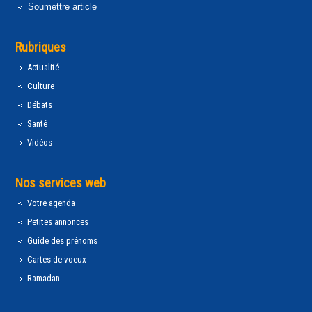
Soumettre article
Rubriques
Actualité
Culture
Débats
Santé
Vidéos
Nos services web
Votre agenda
Petites annonces
Guide des prénoms
Cartes de voeux
Ramadan