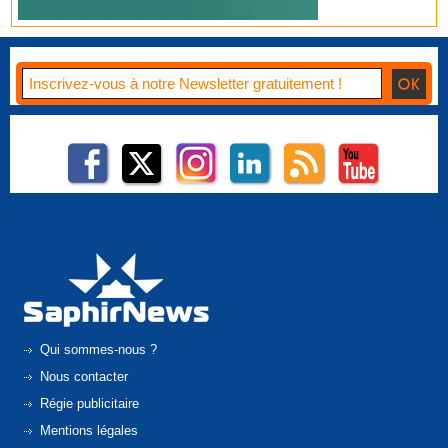
Qui sommes-nous ?
Nous contacter
Régie publicitaire
Mentions légales