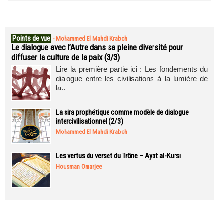
Points de vue
-
Mohammed El Mahdi Krabch
Le dialogue avec l’Autre dans sa pleine diversité pour
diffuser la culture de la paix (3/3)
Lire la première partie ici : Les fondements du
dialogue entre les civilisations à la lumière de
la...
La sira prophétique comme modèle de dialogue
intercivilisationnel (2/3)
Mohammed El Mahdi Krabch
Les vertus du verset du Trône – Ayat al-Kursi
Housman Omarjee