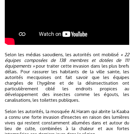
Selon les médias saoudiens, les autorités ont mobilisé
« 22
équipes composées de 138 membres et dotées de 111
équipements »
pour traiter cette invasion dans les plus brefs
délais. Pour rassurer les habitants de la ville sainte, les
autorités mecquoises ont fait savoir que les équipes
chargées de l’hygiène et de la désinsectisation ont
particulièrement ciblé les endroits propices au
développement des insectes comme les égouts, les
canalisations, les toilettes publiques.
Selon les autorités, la mosquée Al Haram qui abrite la Kaaba
a connu une forte invasion d'insectes en raison des lumières
vives qui restent constamment allumées dans et autour du
lieu de culte, combinées à la chaleur et aux fortes