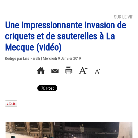
SUR LE VIF
Une impressionnante invasion de
criquets et de sauterelles à La
Mecque (vidéo)
Rédigé par Lina Farelli | Mercredi 9 Janvier 2019