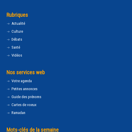
Rubriques
Actualité
Culture
Débats
Santé
Vidéos
Nos services web
Votre agenda
Petites annonces
Guide des prénoms
Cartes de voeux
Ramadan
Mots-clés de la semaine