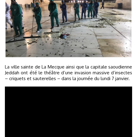
La ville sainte de La Mecque ainsi que la capitale saoudienne
Jeddah ont été le théâtre d’une invasion massive d’insectes
– criquets et sauterelles – dans la journée du lundi 7 janvier.