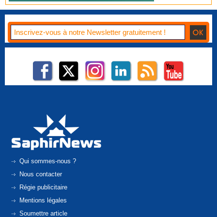
Qui sommes-nous ?
Nous contacter
Régie publicitaire
Mentions légales
Soumettre article