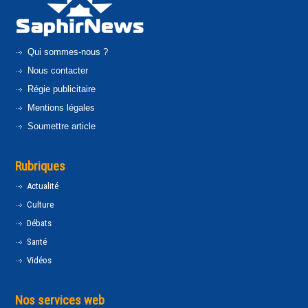
Qui sommes-nous ?
Nous contacter
Régie publicitaire
Mentions légales
Soumettre article
Rubriques
Actualité
Culture
Débats
Santé
Vidéos
Nos services web