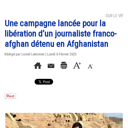
SUR LE VIF
Une campagne lancée pour la
libération d’un journaliste franco-
afghan détenu en Afghanistan
Rédigé par Lionel Lemonier | Lundi 6 Février 2023