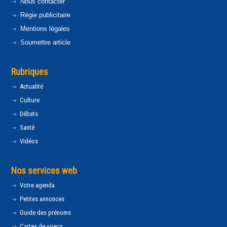
Nous contacter
Régie publicitaire
Mentions légales
Soumettre article
Rubriques
Actualité
Culture
Débats
Santé
Vidéos
Nos services web
Votre agenda
Petites annonces
Guide des prénoms
Cartes de voeux