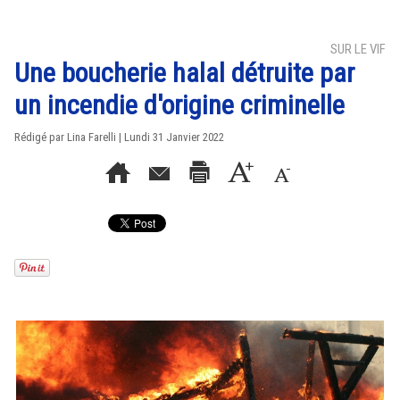
SUR LE VIF
Une boucherie halal détruite par
un incendie d'origine criminelle
Rédigé par Lina Farelli | Lundi 31 Janvier 2022