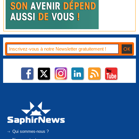
Qui sommes-nous ?