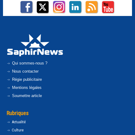
Qui sommes-nous ?
Nous contacter
Régie publicitaire
Mentions légales
Soumettre article
Rubriques
Actualité
Culture