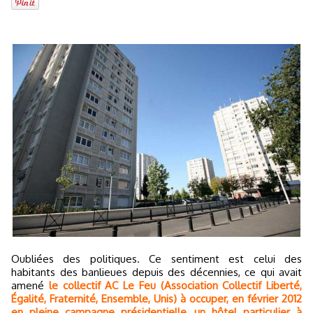
Oubliées des politiques. Ce sentiment est celui des
habitants des banlieues depuis des décennies, ce qui avait
amené
le collectif AC Le Feu (Association Collectif Liberté,
Égalité, Fraternité, Ensemble, Unis) à occuper, en février 2012
en pleine campagne présidentielle, un hôtel particulier à