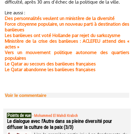
difficulté, après 30 ans d’échec de la politique de la ville.
Lire aussi :
Des personnalités veulent un ministère de la diversité
Force citoyenne populaire, un nouveau parti à destination des
banlieues
Les banlieues ont voté Hollande par rejet du sarkozysme
Ministère de la crise des banlieues : ACLEFEU attend des «
actes »
Vers un mouvement politique autonome des quartiers
populaires
Le Qatar au secours des banlieues françaises
Le Qatar abandonne les banlieues françaises
Voir le commentaire
Points de vue
-
Mohammed El Mahdi Krabch
Le dialogue avec l’Autre dans sa pleine diversité pour
diffuser la culture de la paix (3/3)