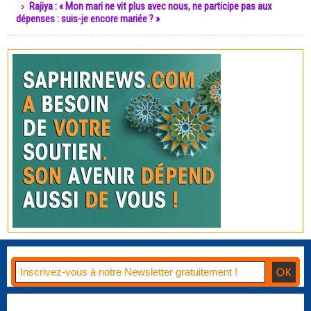
Rajiya : « Mon mari ne vit plus avec nous, ne participe pas aux
dépenses : suis-je encore mariée ? »