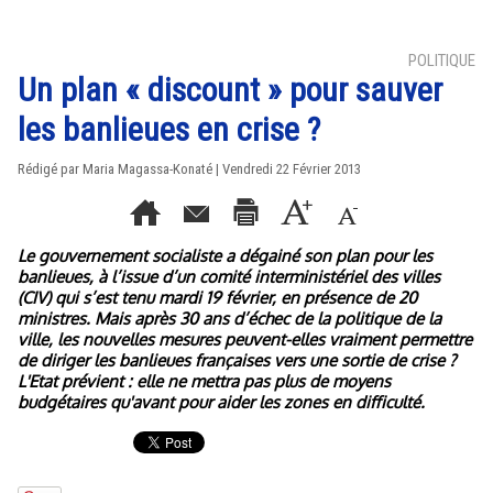
POLITIQUE
Un plan « discount » pour sauver
les banlieues en crise ?
Rédigé par Maria Magassa-Konaté | Vendredi 22 Février 2013
Le gouvernement socialiste a dégainé son plan pour les
banlieues, à l’issue d’un comité interministériel des villes
(CIV) qui s’est tenu mardi 19 février, en présence de 20
ministres. Mais après 30 ans d’échec de la politique de la
ville, les nouvelles mesures peuvent-elles vraiment permettre
de diriger les banlieues françaises vers une sortie de crise ?
L'Etat prévient : elle ne mettra pas plus de moyens
budgétaires qu'avant pour aider les zones en difficulté.