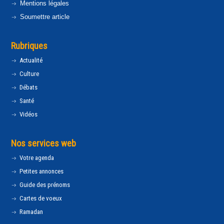
Mentions légales
Soumettre article
Rubriques
Actualité
Culture
Débats
Santé
Vidéos
Nos services web
Votre agenda
Petites annonces
Guide des prénoms
Cartes de voeux
Ramadan