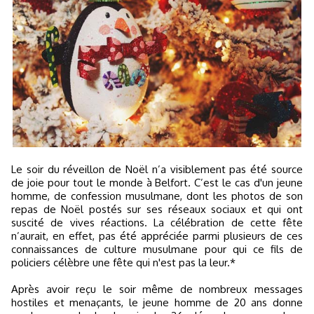
Le soir du réveillon de Noël n’a visiblement pas été source
de joie pour tout le monde à Belfort. C’est le cas d'un jeune
homme, de confession musulmane, dont les photos de son
repas de Noël postés sur ses réseaux sociaux et qui ont
suscité de vives réactions. La célébration de cette fête
n’aurait, en effet, pas été appréciée parmi plusieurs de ces
connaissances de culture musulmane pour qui ce fils de
policiers célèbre une fête qui n'est pas la leur.*
Après avoir reçu le soir même de nombreux messages
hostiles et menaçants, le jeune homme de 20 ans donne