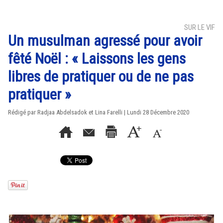
SUR LE VIF
Un musulman agressé pour avoir
fêté Noël : « Laissons les gens
libres de pratiquer ou de ne pas
pratiquer »
Rédigé par Radjaa Abdelsadok et Lina Farelli | Lundi 28 Décembre 2020