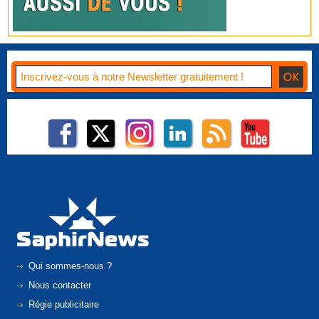
Qui sommes-nous ?
Nous contacter
Régie publicitaire