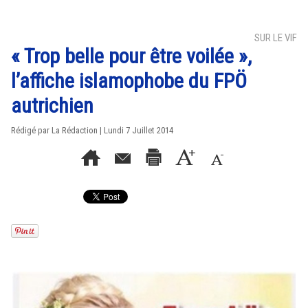
SUR LE VIF
« Trop belle pour être voilée »,
l’affiche islamophobe du FPÖ
autrichien
Rédigé par La Rédaction | Lundi 7 Juillet 2014