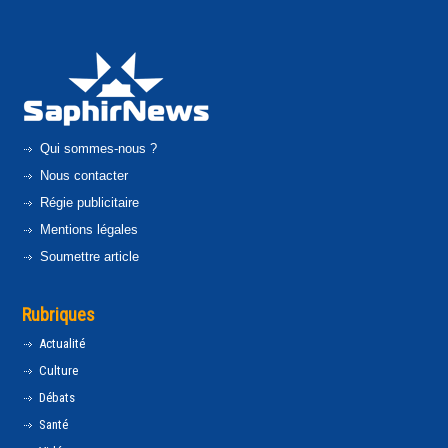
Qui sommes-nous ?
Nous contacter
Régie publicitaire
Mentions légales
Soumettre article
Rubriques
Actualité
Culture
Débats
Santé