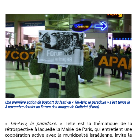
Une première action de boycott du festival « Tel-Aviv, le paradoxe » s'est tenue le
3 novembre dernier au Forum des Images de Châtelet (Paris).
« Tel-Aviv, le paradoxe. »
Telle est la thématique de la
rétrospective à laquelle la Mairie de Paris, qui entretient une
coopération active avec la municipalité israélienne, invite le