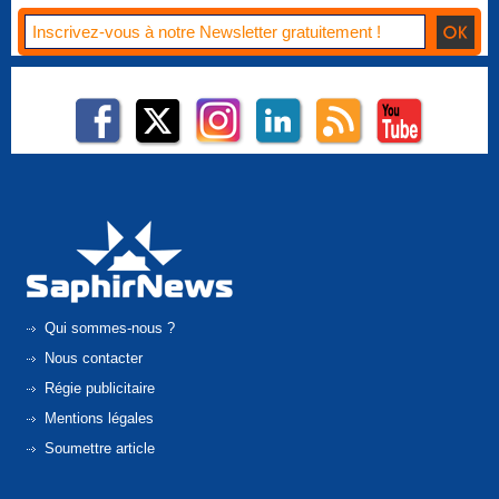
Qui sommes-nous ?
Nous contacter
Régie publicitaire
Mentions légales
Soumettre article