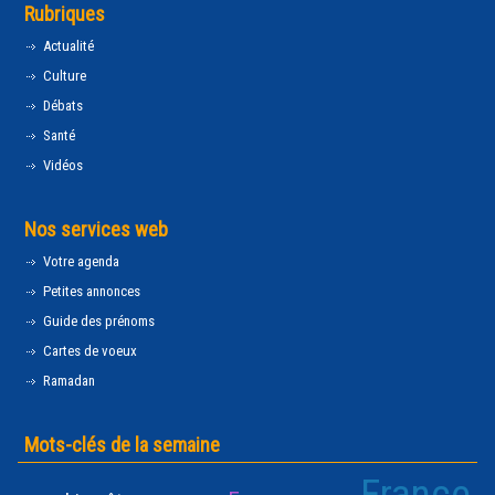
Rubriques
Actualité
Culture
Débats
Santé
Vidéos
Nos services web
Votre agenda
Petites annonces
Guide des prénoms
Cartes de voeux
Ramadan
Mots-clés de la semaine
France