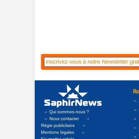
Ru
Qui sommes-nous ?
Nous contacter
Régie publicitaire
Mentions légales