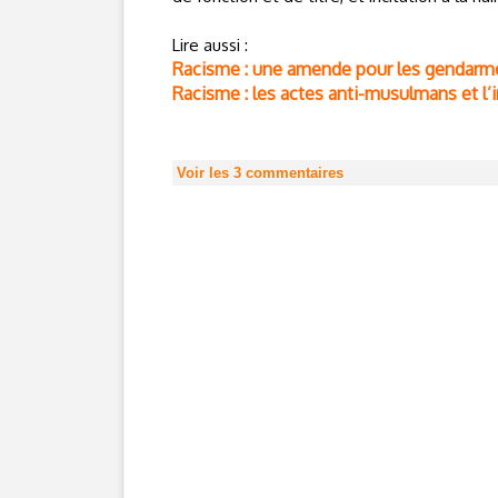
Lire aussi :
Racisme : une amende pour les gendarm
Racisme : les actes anti-musulmans et l’
Voir les
3
commentaires