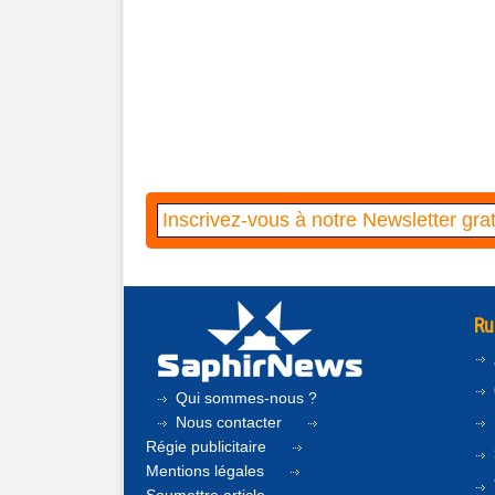
Ru
Qui sommes-nous ?
Nous contacter
Régie publicitaire
Mentions légales