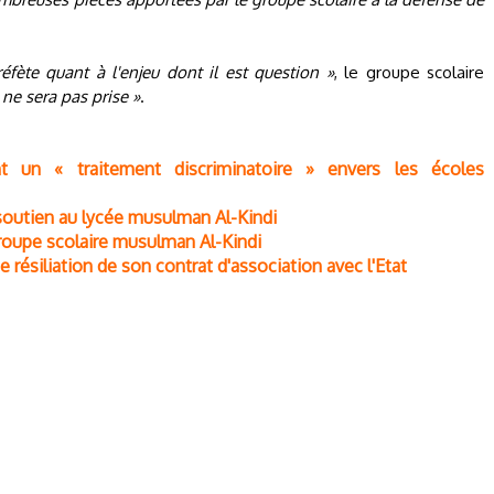
éfète quant à l'enjeu dont il est question »
, le groupe scolaire
 ne sera pas prise »
.
nt un « traitement discriminatoire » envers les écoles
soutien au lycée musulman Al-Kindi
oupe scolaire musulman Al-Kindi
résiliation de son contrat d'association avec l'Etat