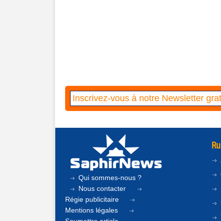
Ru
Qui sommes-nous ?
Nous contacter
Régie publicitaire
Mentions légales