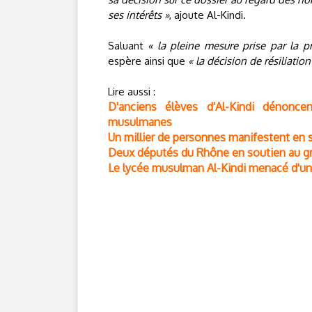
ses intérêts »
, ajoute Al-Kindi.
Saluant
« la pleine mesure prise par la pr
espère ainsi que
« la décision de résiliation
Lire aussi :
D'anciens élèves d'Al-Kindi dénonce
musulmanes
Un millier de personnes manifestent en 
Deux députés du Rhône en soutien au gr
Le lycée musulman Al-Kindi menacé d'une 