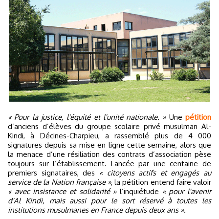
« Pour la justice, l'équité et l'unité nationale. »
Une
pétition
d’anciens d’élèves du groupe scolaire privé musulman Al-
Kindi, à Décines-Charpieu, a rassemblé plus de 4 000
signatures depuis sa mise en ligne cette semaine, alors que
la menace d’une résiliation des contrats d’association pèse
toujours sur l’établissement. Lancée par une centaine de
premiers signataires, des
« citoyens actifs et engagés au
service de la Nation française »
, la pétition entend faire valoir
« avec insistance et solidarité »
l’inquiétude
« pour l'avenir
d'Al Kindi, mais aussi pour le sort réservé à toutes les
institutions musulmanes en France depuis deux ans ».