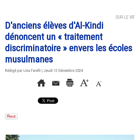
SUR LE VIF
D'anciens élèves d'Al-Kindi
dénoncent un « traitement
discriminatoire » envers les écoles
musulmanes
Rédigé par Lina Farelli | Jeudi 12 Décembre 2024