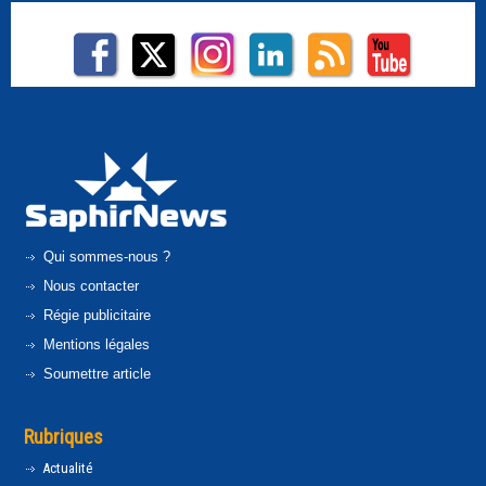
Qui sommes-nous ?
Nous contacter
Régie publicitaire
Mentions légales
Soumettre article
Rubriques
Actualité