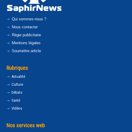
Qui sommes-nous ?
Nous contacter
Régie publicitaire
Mentions légales
Soumettre article
Rubriques
Actualité
Culture
Débats
Santé
Vidéos
Nos services web