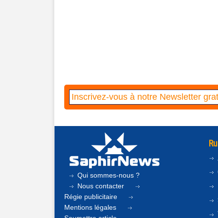
Ru
Qui sommes-nous ?
Nous contacter
Régie publicitaire
Mentions légales