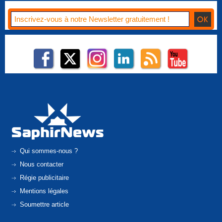
Qui sommes-nous ?
Nous contacter
Régie publicitaire
Mentions légales
Soumettre article