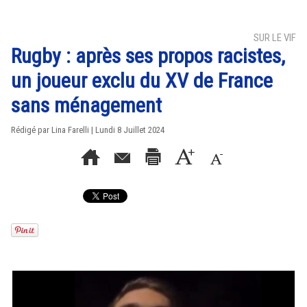
SUR LE VIF
Rugby : après ses propos racistes,
un joueur exclu du XV de France
sans ménagement
Rédigé par Lina Farelli | Lundi 8 Juillet 2024