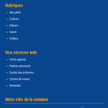
Rubriques
Actualité
Culture
Débats
Santé
Vidéos
Nos services web
Votre agenda
Petites annonces
Guide des prénoms
Cartes de voeux
Ramadan
Mots-clés de la semaine